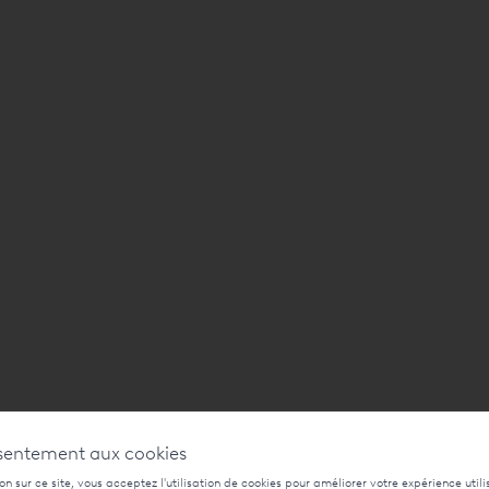
sentement aux cookies
n sur ce site, vous acceptez l'utilisation de cookies pour améliorer votre expérience utili