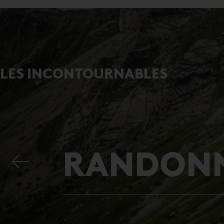
LES INCONTOURNABLES
RANDON