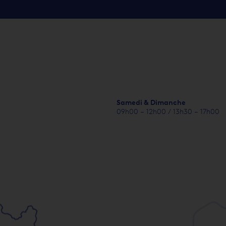
Samedi & Dimanche
09h00 – 12h00 / 13h30 – 17h00