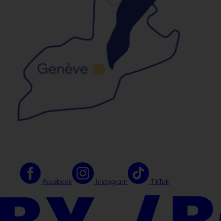
Facebook
Instagram
TikTok