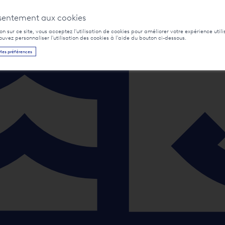
sentement aux cookies
n sur ce site, vous acceptez l'utilisation de cookies pour améliorer votre expérience utili
pouvez personnaliser l'utilisation des cookies à l'aide du bouton ci-dessous.
Mes préférences