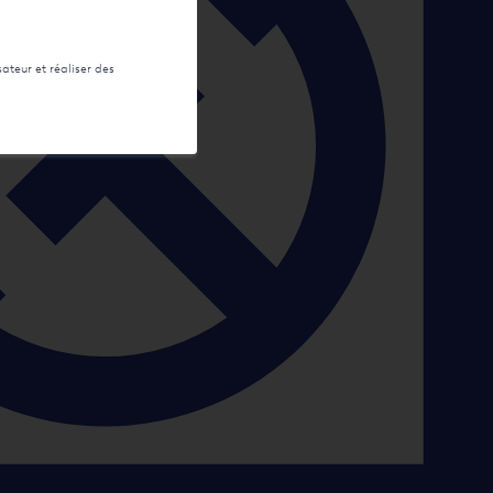
sateur et réaliser des