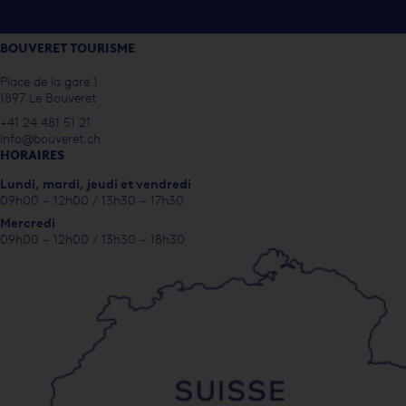
BOUVERET TOURISME
Place de la gare 1
1897 Le Bouveret
+41 24 481 51 21
info@bouveret.ch
HORAIRES
Lundi, m
ardi, jeudi et vendredi
09h00 – 12h00 / 13h30 – 17h30
Mercredi
09h00 – 12h00 / 13h30 – 18h30