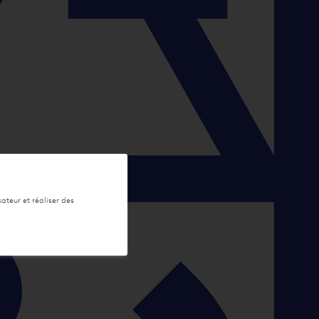
sateur et réaliser des