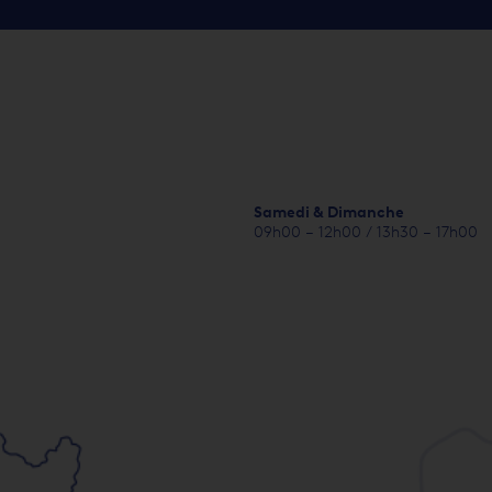
Samedi & Dimanche
09h00 – 12h00 / 13h30 – 17h00