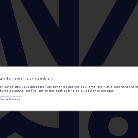
sentement aux cookies
n sur ce site, vous acceptez l'utilisation de cookies pour améliorer votre expérience utili
pouvez personnaliser l'utilisation des cookies à l'aide du bouton ci-dessous.
Mes préférences