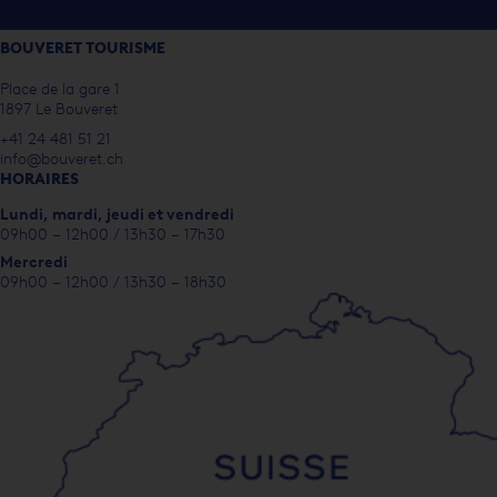
BOUVERET TOURISME
Place de la gare 1
1897 Le Bouveret
+41 24 481 51 21
info@bouveret.ch
HORAIRES
Lundi, m
ardi, jeudi et vendredi
09h00 – 12h00 / 13h30 – 17h30
Mercredi
09h00 – 12h00 / 13h30 – 18h30