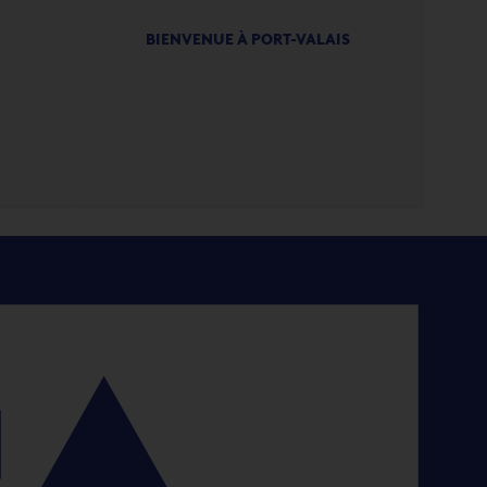
BIENVENUE À PORT-VALAIS