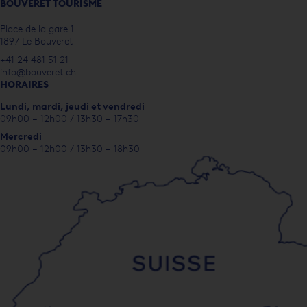
BOUVERET TOURISME
Place de la gare 1
1897 Le Bouveret
+41 24 481 51 21
info@bouveret.ch
HORAIRES
Lundi, m
ardi, jeudi et vendredi
09h00 – 12h00 / 13h30 – 17h30
Mercredi
09h00 – 12h00 / 13h30 – 18h30