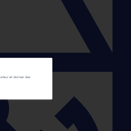
sateur et réaliser des