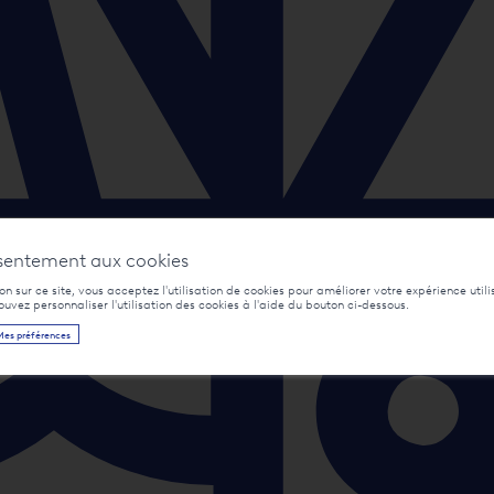
sentement aux cookies
n sur ce site, vous acceptez l'utilisation de cookies pour améliorer votre expérience utili
pouvez personnaliser l'utilisation des cookies à l'aide du bouton ci-dessous.
Mes préférences