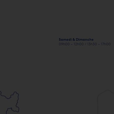
Samedi & Dimanche
09h00 – 12h00 / 13h30 – 17h00