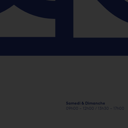
Samedi & Dimanche
09h00 – 12h00 / 13h30 – 17h00