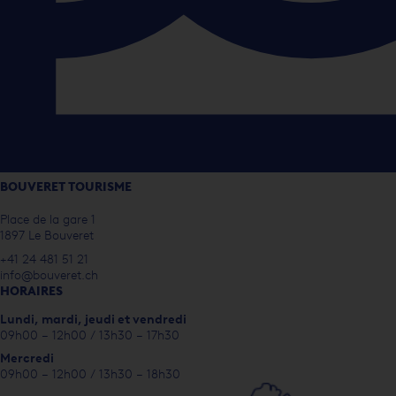
BOUVERET TOURISME
Place de la gare 1
1897 Le Bouveret
+41 24 481 51 21
info@bouveret.ch
HORAIRES
Lundi, m
ardi, jeudi et vendredi
09h00 – 12h00 / 13h30 – 17h30
Mercredi
09h00 – 12h00 / 13h30 – 18h30