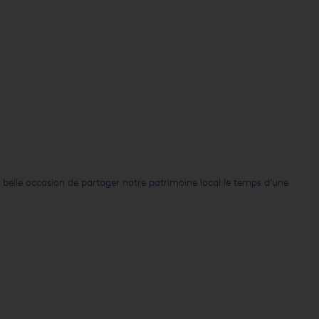
 belle occasion de partager notre patrimoine local le temps d’une