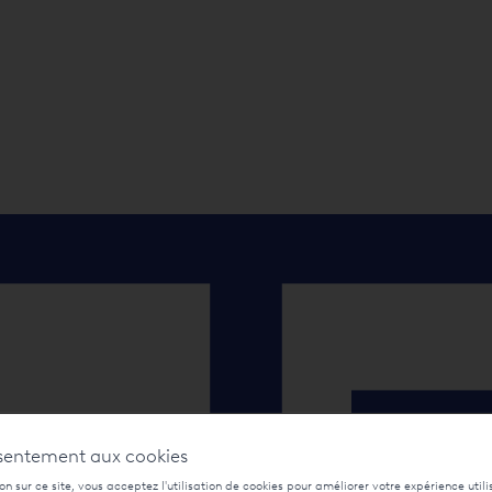
sentement aux cookies
n sur ce site, vous acceptez l'utilisation de cookies pour améliorer votre expérience utili