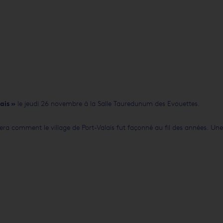
ais »
le jeudi 26 novembre à la Salle Tauredunum des Evouettes.
era comment le village de Port-Valais fut façonné au fil des années. Une