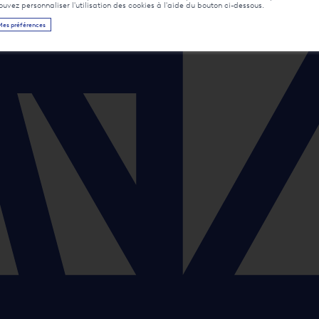
pouvez personnaliser l'utilisation des cookies à l'aide du bouton ci-dessous.
Mes préférences