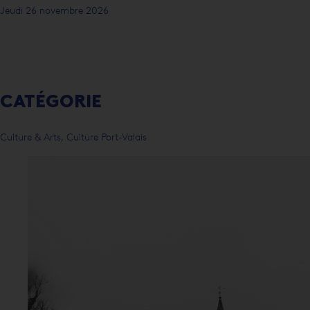
Jeudi 26 novembre 2026
CATÉGORIE
Culture & Arts, Culture Port-Valais