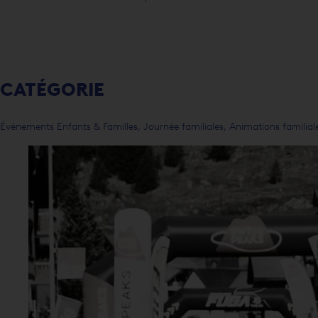
CATÉGORIE
Évènements Enfants & Familles, Journée familiales, Animations familiale