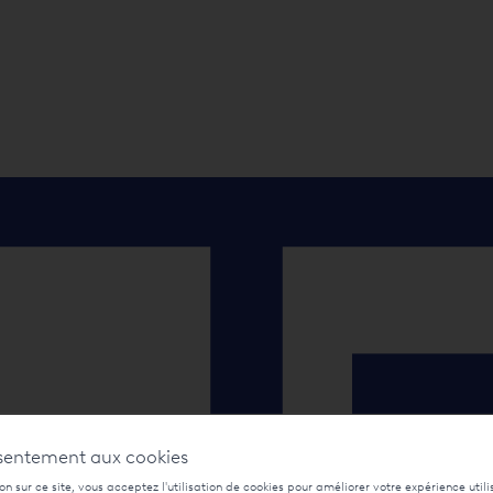
sentement aux cookies
n sur ce site, vous acceptez l'utilisation de cookies pour améliorer votre expérience utili