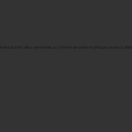
ibrera durant deux semaines au rythme de cette mythique course à pied !