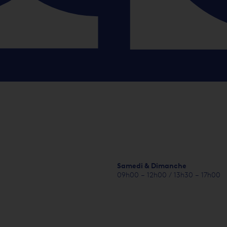
Samedi & Dimanche
09h00 – 12h00 / 13h30 – 17h00