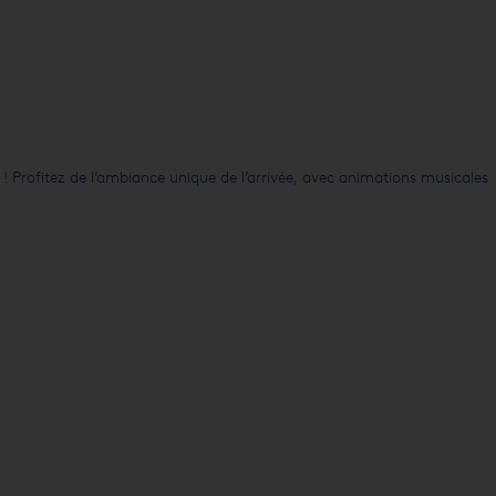
 Profitez de l’ambiance unique de l’arrivée, avec animations musicales