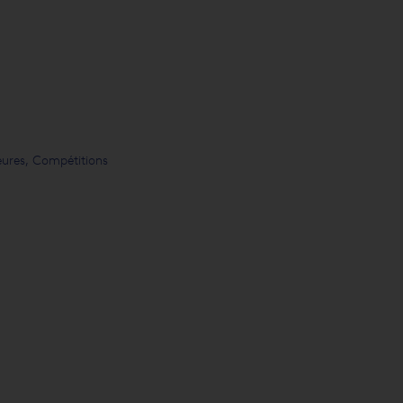
ieures, Compétitions