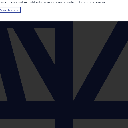
pouvez personnaliser l'utilisation des cookies à l'aide du bouton ci-dessous.
Mes préférences