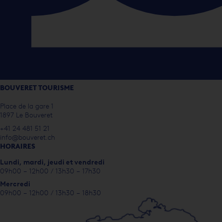
BOUVERET TOURISME
Place de la gare 1
1897 Le Bouveret
+41 24 481 51 21
info@bouveret.ch
HORAIRES
Lundi, m
ardi, jeudi et vendredi
09h00 – 12h00 / 13h30 – 17h30
Mercredi
09h00 – 12h00 / 13h30 – 18h30